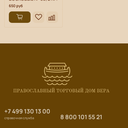
650 руб
+7 499 130 13 00
8 800 101 55 21
справочная служба