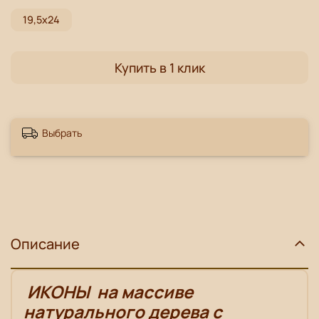
19,5х24
Купить в 1 клик
Выбрать
Описание
ИКОНЫ
на массиве
натурального дерева с