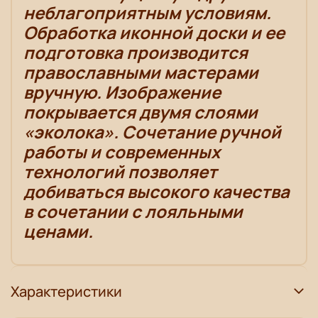
неблагоприятным условиям.
Обработка иконной доски и ее
подготовка производится
православными мастерами
вручную. Изображение
покрывается двумя слоями
«эколока». Сочетание ручной
работы и современных
технологий позволяет
добиваться высокого качества
в сочетании с лояльными
ценами.
Характеристики