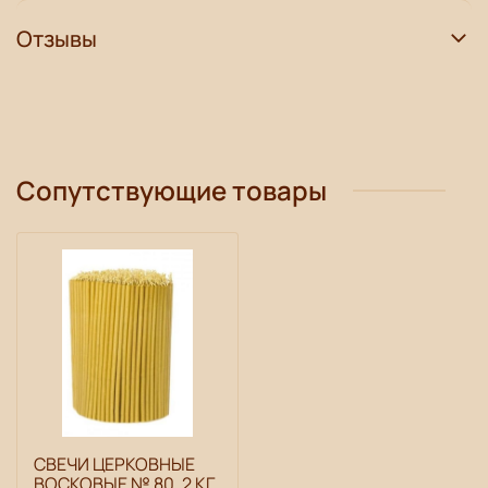
Отзывы
Сопутствующие товары
СВЕЧИ ЦЕРКОВНЫЕ
ВОСКОВЫЕ № 80, 2 КГ.