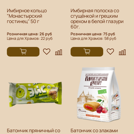
Имбирное кольцо
Имбирная полоска со
"Монастырский
сгущёнкой и грецким
гостинец" 50 г
орехом в белой глазури
60г.
Розничная цена: 26 руб
Розничная цена: 75 руб
Цена для Храмов: 22 руб
Цена для Храмов: 58 руб
Батончик пряничный со
Батончик со злаками