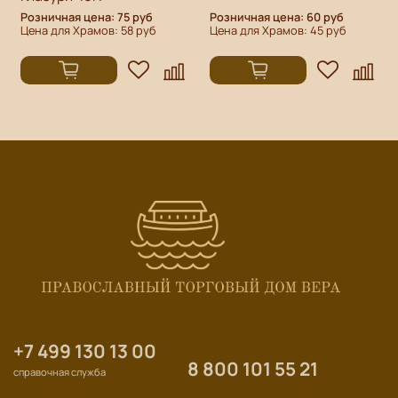
Розничная цена: 75 руб
Розничная цена: 60 руб
Цена для Храмов: 58 руб
Цена для Храмов: 45 руб
+7 499 130 13 00
8 800 101 55 21
справочная служба