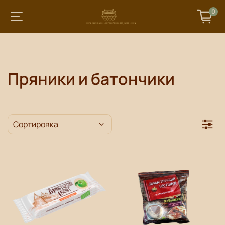
0
Пряники и батончики