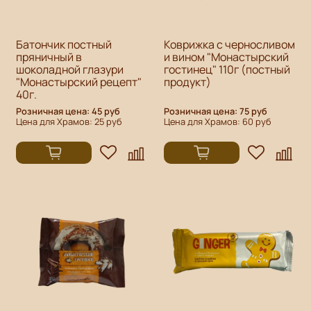
Батончик постный
Коврижка с черносливом
пряничный в
и вином "Монастырский
шоколадной глазури
гостинец" 110г (постный
"Монастырский рецепт"
продукт)
40г.
Розничная цена: 45 руб
Розничная цена: 75 руб
Цена для Храмов: 25 руб
Цена для Храмов: 60 руб