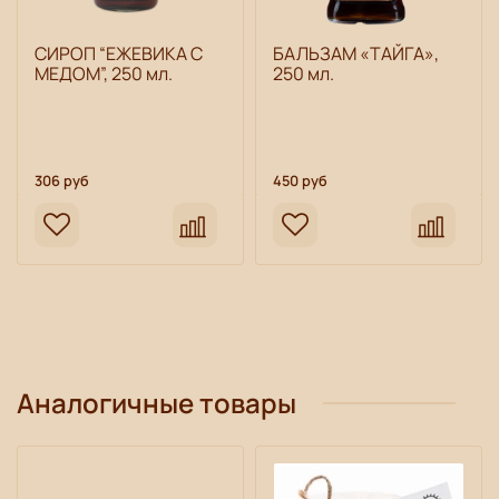
СИРОП “ЕЖЕВИКА С
БАЛЬЗАМ «ТАЙГА»,
МЕДОМ”, 250 мл.
250 мл.
306 руб
450 руб
Аналогичные товары