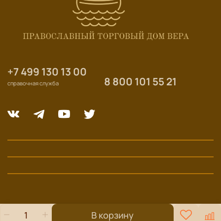
+7 499 130 13 00
8 800 101 55 21
справочная служба
В корзину