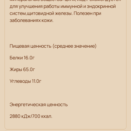
для улучшения работы иммунной и эндокринной
систем,щитовидной железы. Полезен при
заболеваниях кожи.
Пищевая ценность (среднее значение)
Белки 16.0г
Жиры 65.0г
Углеводы 11.0г
Энергетическая ценность
2880 кДж/700 ккал.