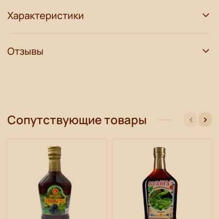
Характеристики
Отзывы
Сопутствующие товары