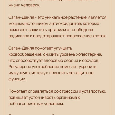
жизни человеку.
Саган-Дайля - это уникальное растение, является
мощным источником антиоксидантов, которые
помогают защитить организм от свободных
радикалов и предотвращают повреждение клеток.
Саган-Дайля помогает улучшить
кровообращение, снизить уровень холестерина,
что способствует здоровью сердца и сосудов.
Регулярное употребление помогает укрепить
иммунную систему и повысить ее защитные
функции.
Помогает справляться со стрессом и усталостью,
повышает устойчивость организма к
неблагоприятным условиям.