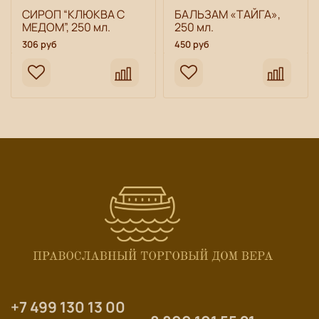
СИРОП “КЛЮКВА С
БАЛЬЗАМ «ТАЙГА»,
МЕДОМ”, 250 мл.
250 мл.
306 руб
450 руб
+7 499 130 13 00