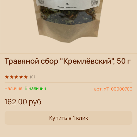
Травяной сбор "Кремлёвский", 50 г
(0)
Наличие:
В наличии
арт.
УТ-00000709
162.00 руб
Купить в 1 клик