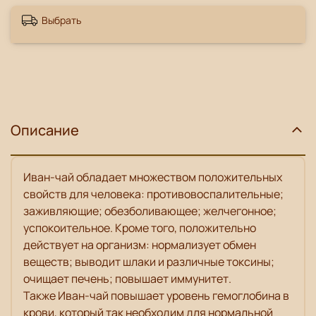
Выбрать
Описание
Иван-чай обладает множеством положительных
свойств для человека: противовоспалительные;
заживляющие; обезболивающее; желчегонное;
успокоительное. Кроме того, положительно
действует на организм: нормализует обмен
веществ; выводит шлаки и различные токсины;
очищает печень; повышает иммунитет.
Также
Иван-чай повышает уровень гемоглобина в
крови, который так необходим для нормальной