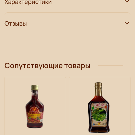
Характеристики
Отзывы
Сопутствующие товары