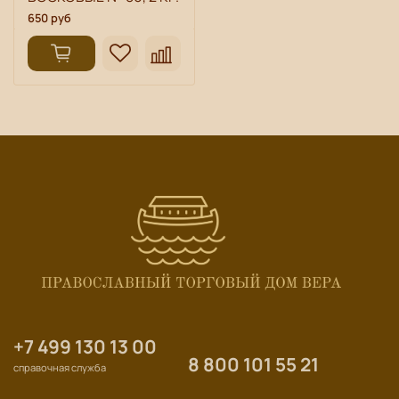
650 руб
+7 499 130 13 00
8 800 101 55 21
справочная служба