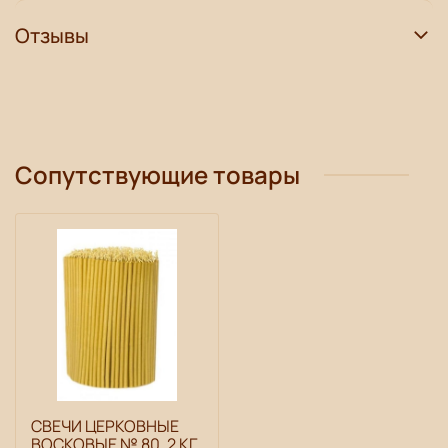
Отзывы
Сопутствующие товары
СВЕЧИ ЦЕРКОВНЫЕ
ВОСКОВЫЕ № 80, 2 КГ.