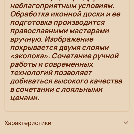
неблагоприятным условиям.
Обработка иконной доски и ее
подготовка производится
православными мастерами
вручную. Изображение
покрывается двумя слоями
«эколока». Сочетание ручной
работы и современных
технологий позволяет
добиваться высокого качества
в сочетании с лояльными
ценами.
Характеристики