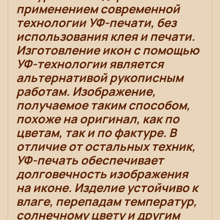
применением современной
технологии УФ-печати, без
использования клея и печати.
Изготовление икон с помощью
УФ-технологии является
альтернативой рукописным
работам. Изображение,
получаемое таким способом,
похоже на оригинал, как по
цветам, так и по фактуре. В
отличие от остальных техник,
УФ-печать обеспечивает
долговечность изображения
на иконе. Изделие устойчиво к
влаге, перепадам температур,
солнечному цвету и другим