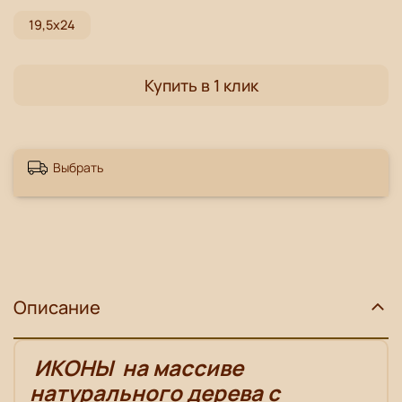
19,5х24
Купить в 1 клик
Выбрать
Описание
ИКОНЫ
на массиве
натурального дерева с