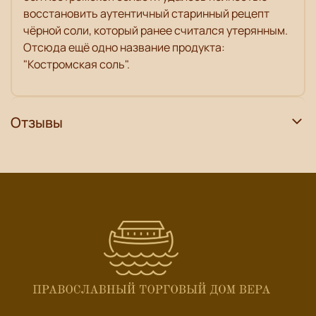
восстановить аутентичный старинный рецепт
чёрной соли, который ранее считался утерянным.
Отсюда ещё одно название продукта:
"Костромская соль".
Отзывы