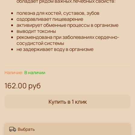
обладает рядом важных лечебных свойств:
полезна для костей, суставов, зубов
оздоравливает пищеварение
активирует обменные процессы в организме
выводит токсины
рекомендована при заболеваниях сердечно-
сосудистой системы
не задерживает воду в организме
Наличие:
В наличии
162.00 руб
Купить в 1 клик
Выбрать