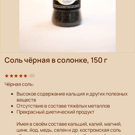
Соль чёрная в солонке, 150 г
(0)
Чёрная соль:
Высокое содержание кальция и других полезных
веществ
Отсутствие в составе тяжёлых металлов
Прекрасный диетический продукт
Имея в своём составе кальций, калий, магний,
цинк, йод, медь, селен и др. костромская соль