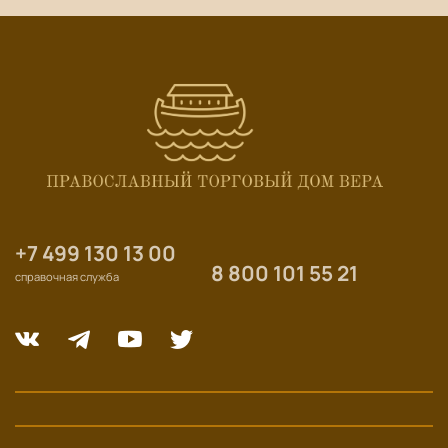
+7 499 130 13 00
8 800 101 55 21
справочная служба