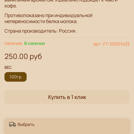
кофе.
Противопоказано при индивидуальной
непереносимости белка молока.
Страна производитель: Россия.
Наличие:
В наличии
арт.
УТ-00001433
250.00 руб
ВЕС
100гр
Купить в 1 клик
Выбрать