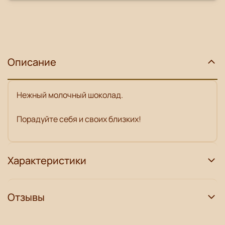
Описание
Нежный молочный шоколад.
Порадуйте себя и своих близких!
Характеристики
Отзывы