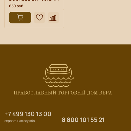
650 руб
+7 499 130 13 00
8 800 101 55 21
справочная служба