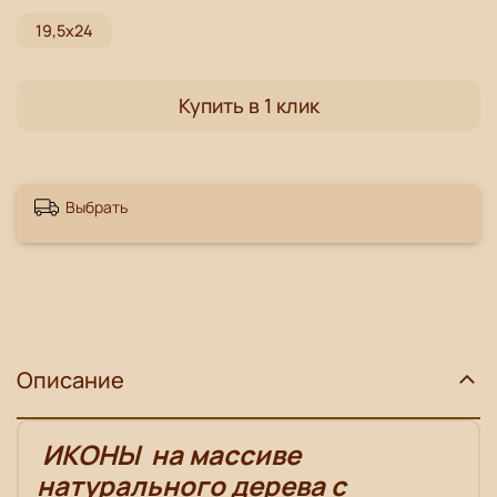
19,5х24
Купить в 1 клик
Выбрать
Описание
ИКОНЫ
на массиве
натурального дерева с