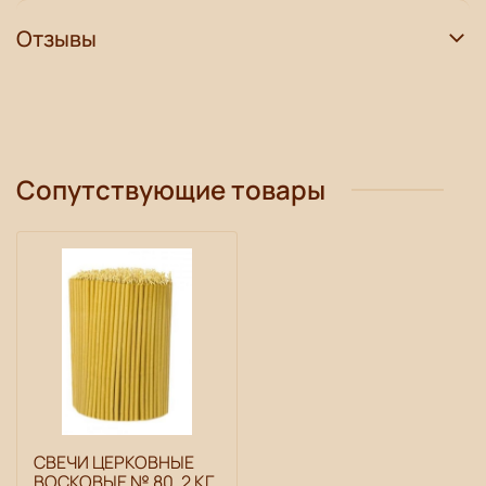
Отзывы
Сопутствующие товары
СВЕЧИ ЦЕРКОВНЫЕ
ВОСКОВЫЕ № 80, 2 КГ.