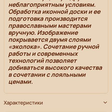
неблагоприятным условиям.
Обработка иконной доски и ее
подготовка производится
православными мастерами
вручную. Изображение
покрывается двумя слоями
«эколока». Сочетание ручной
работы и современных
технологий позволяет
добиваться высокого качества
в сочетании с лояльными
ценами.
Характеристики