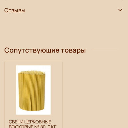
Отзывы
Сопутствующие товары
СВЕЧИ ЦЕРКОВНЫЕ
ВОСКОВЫЕ № 80, 2 КГ.