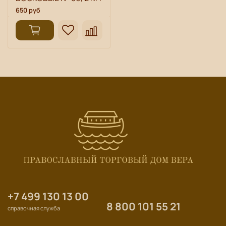
650 руб
+7 499 130 13 00
8 800 101 55 21
справочная служба