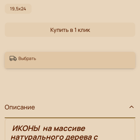
19,5х24
Купить в 1 клик
Выбрать
Описание
ИКОНЫ
на массиве
натурального дерева с