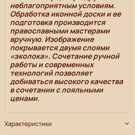
неблагоприятным условиям.
Обработка иконной доски и ее
подготовка производится
православными мастерами
вручную. Изображение
покрывается двумя слоями
«эколока». Сочетание ручной
работы и современных
технологий позволяет
добиваться высокого качества
в сочетании с лояльными
ценами.
Характеристики