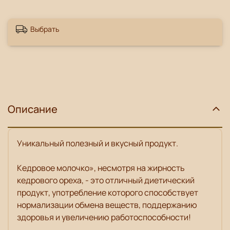
Выбрать
Описание
Уникальный полезный и вкусный продукт.
Кедровое молочко», несмотря на жирность
кедрового ореха, - это отличный диетический
продукт, употребление которого способствует
нормализации обмена веществ, поддержанию
здоровья и увеличению работоспособности!