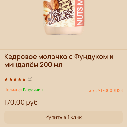
Кедровое молочко с Фундуком и
миндалём 200 мл
(0)
Наличие:
В наличии
арт.
УТ-00001128
170.00 руб
Купить в 1 клик