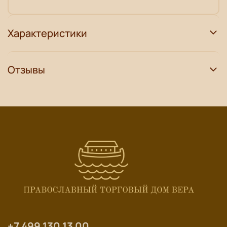
Характеристики
Отзывы
+7 499 130 13 00