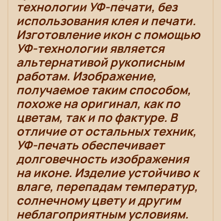
технологии УФ-печати, без
использования клея и печати.
Изготовление икон с помощью
УФ-технологии является
альтернативой рукописным
работам. Изображение,
получаемое таким способом,
похоже на оригинал, как по
цветам, так и по фактуре. В
отличие от остальных техник,
УФ-печать обеспечивает
долговечность изображения
на иконе. Изделие устойчиво к
влаге, перепадам температур,
солнечному цвету и другим
неблагоприятным условиям.