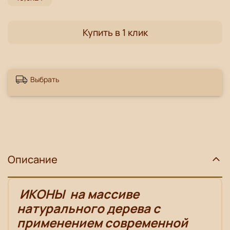
Купить в 1 клик
Выбрать
Описание
ИКОНЫ
на массиве
натурального дерева с
применением современной