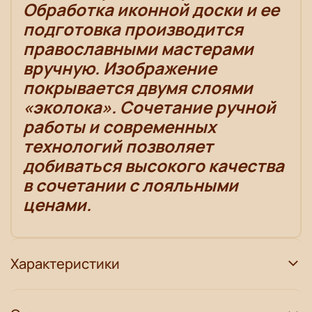
Обработка иконной доски и ее
подготовка производится
православными мастерами
вручную. Изображение
покрывается двумя слоями
«эколока». Сочетание ручной
работы и современных
технологий позволяет
добиваться высокого качества
в сочетании с лояльными
ценами.
Характеристики