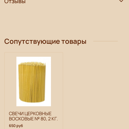
Отзывы
Сопутствующие товары
СВЕЧИ ЦЕРКОВНЫЕ
ВОСКОВЫЕ № 80, 2 КГ.
650 руб