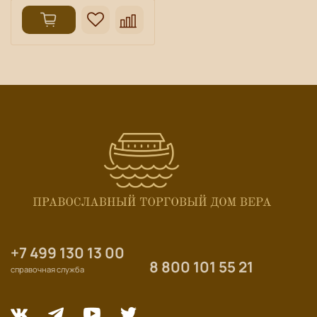
+7 499 130 13 00
8 800 101 55 21
справочная служба