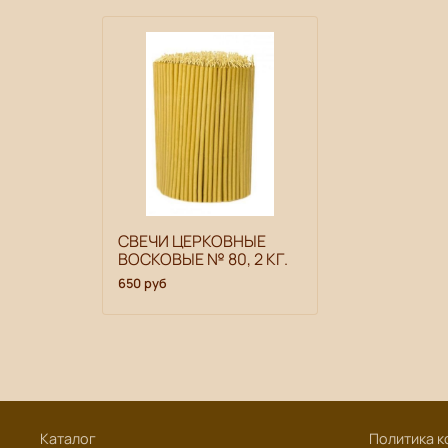
СВЕЧИ ЦЕРКОВНЫЕ
ВОСКОВЫЕ № 80, 2 КГ.
650 руб
Каталог
Политика к