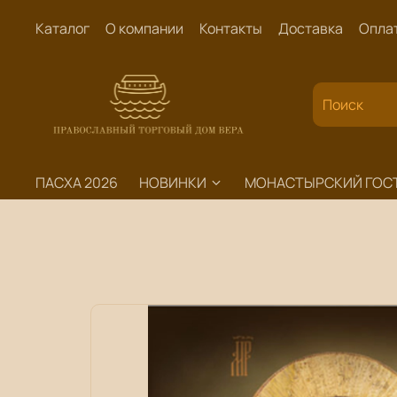
Каталог
О компании
Контакты
Доставка
Опла
ПАСХА 2026
НОВИНКИ
МОНАСТЫРСКИЙ ГОС