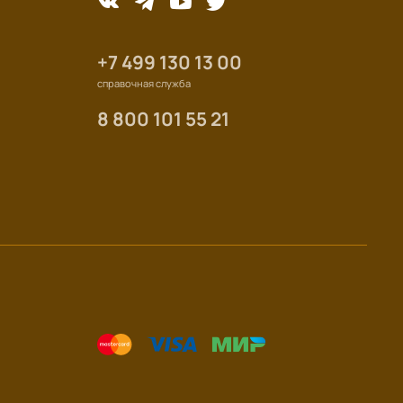
+7 499 130 13 00
справочная служба
8 800 101 55 21