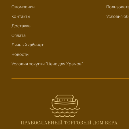
О компании
Пользоват
Контакты
Условия об
Доставка
Оплата
Личный кабинет
Новости
Условия покупки "Цена для Храмов"