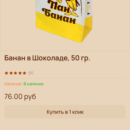
Банан в Шоколаде, 50 гр.
(0)
Наличие:
В наличии
76.00 руб
Купить в 1 клик