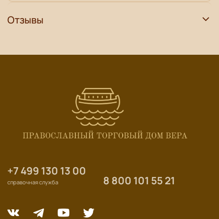
Отзывы
+7 499 130 13 00
8 800 101 55 21
справочная служба