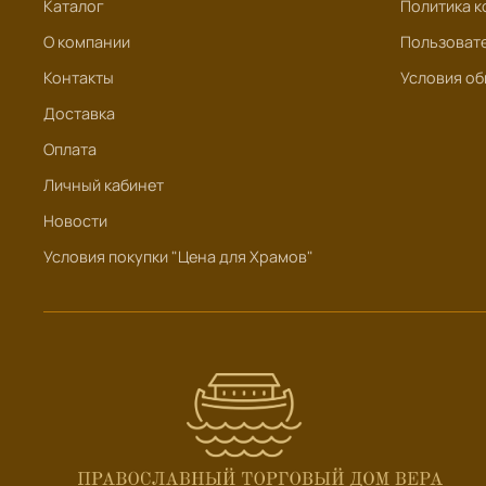
Каталог
Политика к
О компании
Пользоват
Контакты
Условия об
Доставка
Оплата
Личный кабинет
Новости
Условия покупки "Цена для Храмов"