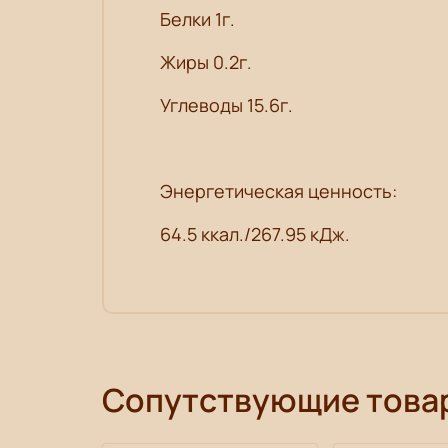
Белки 1г.
Жиры 0.2г.
Углеводы 15.6г.
Энергетическая ценность:
64.5 ккал./267.95 кДж.
Сопутствующие това