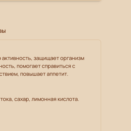
вы
 активность, защищает организм
ость, помогает справиться с
ствием, повышает аппетит.
тока, сахар, лимонная кислота.