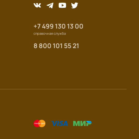
+7 499 130 13 00
справочная служба
8 800 101 55 21