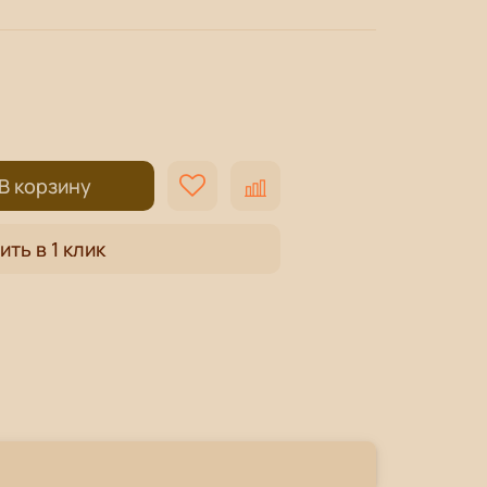
В корзину
ить в 1 клик