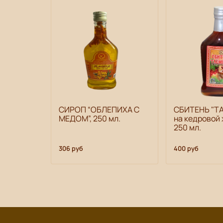
СИРОП “ОБЛЕПИХА С
СБИТЕНЬ "Т
МЕДОМ”, 250 мл.
на кедровой
250 мл.
306 руб
400 руб