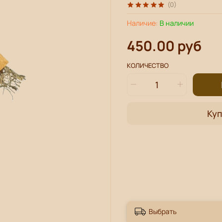
(0)
Наличие:
В наличии
450.00 руб
КОЛИЧЕСТВО
Куп
Выбрать